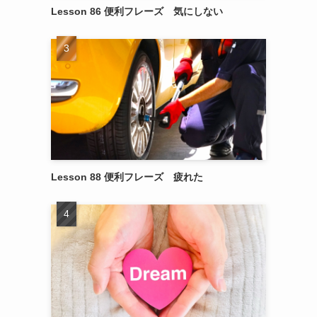
Lesson 86 便利フレーズ 気にしない
Lesson 88 便利フレーズ 疲れた