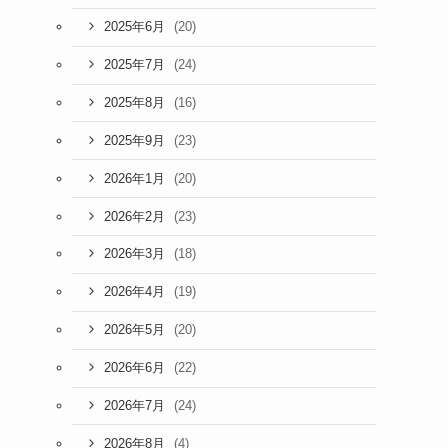
(20)
2025年6月
(24)
2025年7月
(16)
2025年8月
(23)
2025年9月
(20)
2026年1月
(23)
2026年2月
(18)
2026年3月
(19)
2026年4月
(20)
2026年5月
(22)
2026年6月
(24)
2026年7月
(4)
2026年8月