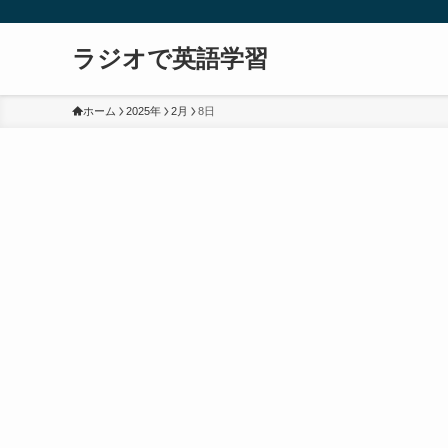
ラジオで英語学習
ホーム
2025年
2月
8日