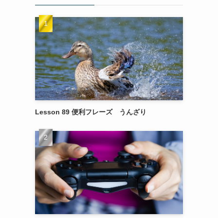
Lesson 89 便利フレーズ うんざり