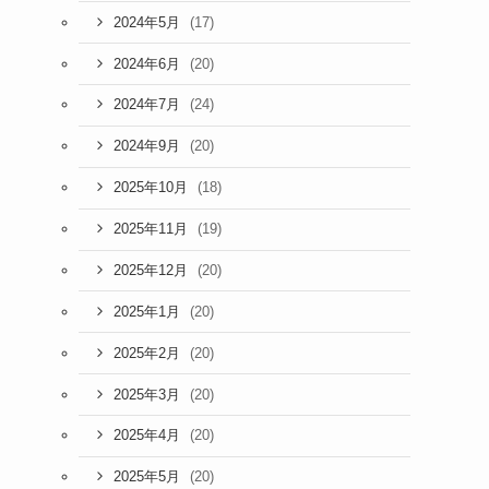
(17)
2024年5月
(20)
2024年6月
(24)
2024年7月
(20)
2024年9月
(18)
2025年10月
(19)
2025年11月
(20)
2025年12月
(20)
2025年1月
(20)
2025年2月
(20)
2025年3月
(20)
2025年4月
(20)
2025年5月