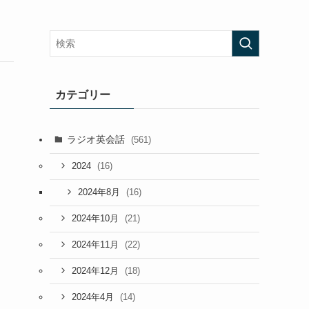
カテゴリー
ラジオ英会話
(561)
(16)
2024
(16)
2024年8月
(21)
2024年10月
(22)
2024年11月
(18)
2024年12月
(14)
2024年4月