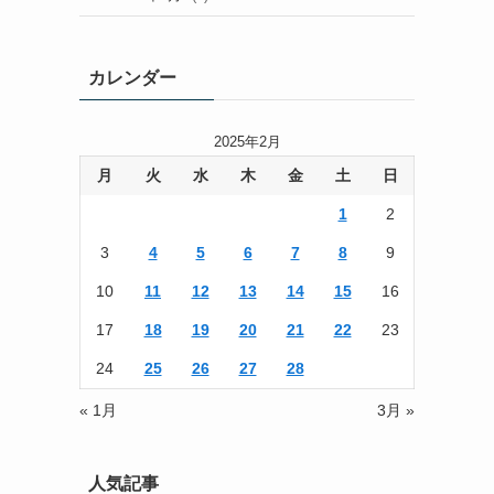
カレンダー
2025年2月
月
火
水
木
金
土
日
1
2
3
4
5
6
7
8
9
10
11
12
13
14
15
16
17
18
19
20
21
22
23
24
25
26
27
28
« 1月
3月 »
人気記事