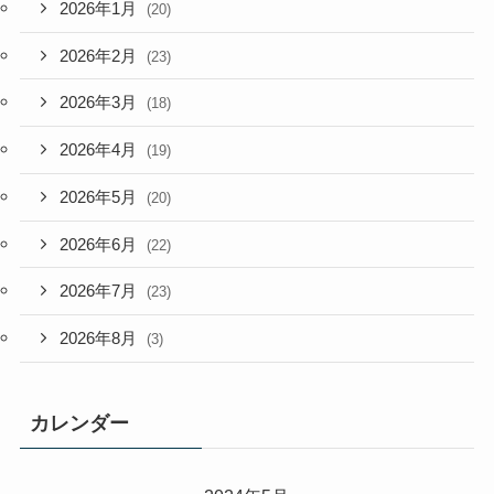
2026年1月
(20)
2026年2月
(23)
2026年3月
(18)
2026年4月
(19)
2026年5月
(20)
2026年6月
(22)
2026年7月
(23)
2026年8月
(3)
カレンダー