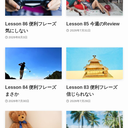
Lesson 86 便利フレーズ
Lesson 85 今週のReview
気にしない
2026年7月31日
2026年8月3日
Lesson 84 便利フレーズ
Lesson 83 便利フレーズ
まさか
信じられない
2026年7月30日
2026年7月29日