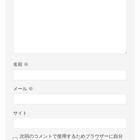
名前
※
メール
※
サイト
次回のコメントで使用するためブラウザーに自分