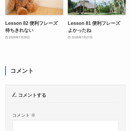
Lesson 82 便利フレーズ
Lesson 81 便利フレーズ
待ちきれない
よかったね
2026年7月28日
2026年7月27日
コメント
コメントする
コメント
※