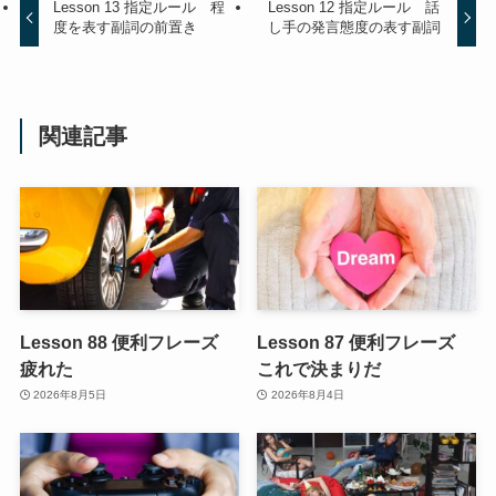
Lesson 13 指定ルール 程
Lesson 12 指定ルール 話
度を表す副詞の前置き
し手の発言態度の表す副詞
関連記事
Lesson 88 便利フレーズ
Lesson 87 便利フレーズ
疲れた
これで決まりだ
2026年8月5日
2026年8月4日