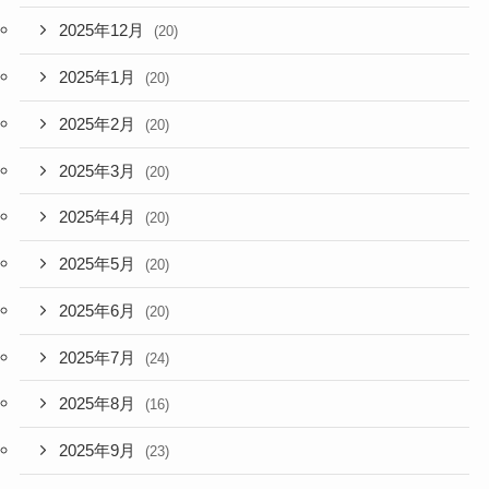
2025年12月
(20)
2025年1月
(20)
2025年2月
(20)
2025年3月
(20)
2025年4月
(20)
2025年5月
(20)
2025年6月
(20)
2025年7月
(24)
2025年8月
(16)
2025年9月
(23)