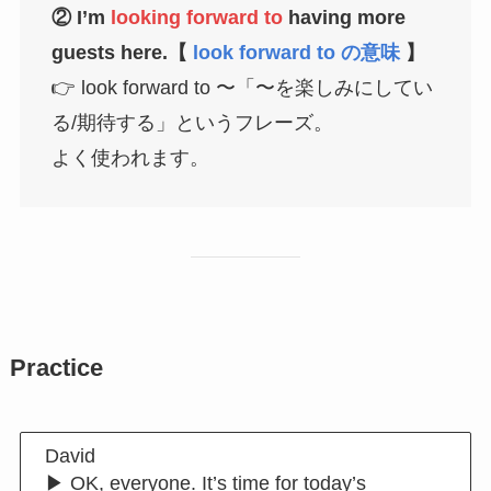
② I’m
looking forward to
having more
guests here.【
look forward to の意味
】
👉 look forward to 〜「〜を楽しみにしてい
る/期待する」というフレーズ。
よく使われます。
Practice
David
▶︎ OK, everyone. It’s time for today’s