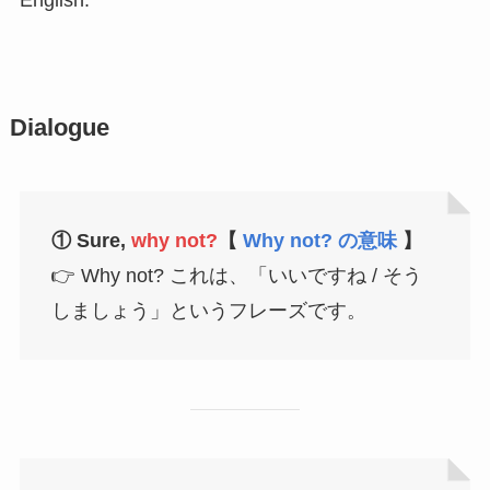
Dialogue
①
Sure,
why not?
【
Why not? の意味
】
👉 Why not? これは、「いいですね / そう
しましょう」というフレーズです。