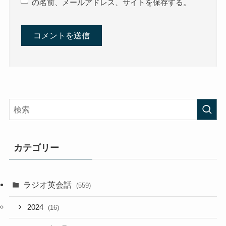
の名前、メールアドレス、サイトを保存する。
カテゴリー
ラジオ英会話
(559)
2024
(16)