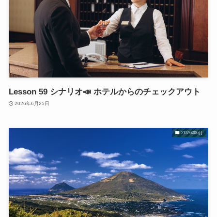
Lesson 59 シナリオ📣 ホテルからのチェックアウト
2026年6月25日
2026年6月