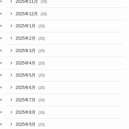
2025年11月
(19)
2025年12月
(20)
2025年1月
(20)
2025年2月
(20)
2025年3月
(20)
2025年4月
(20)
2025年5月
(20)
2025年6月
(20)
2025年7月
(24)
2025年8月
(16)
2025年9月
(23)