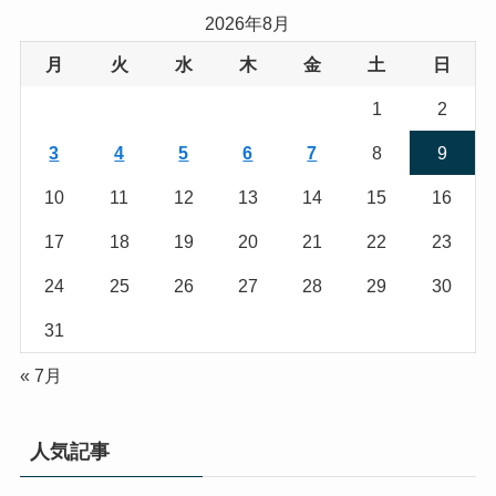
2026年8月
月
火
水
木
金
土
日
1
2
3
4
5
6
7
8
9
10
11
12
13
14
15
16
17
18
19
20
21
22
23
24
25
26
27
28
29
30
31
« 7月
人気記事