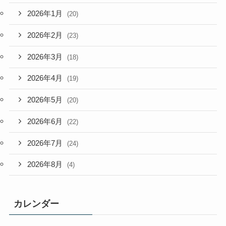
2026年1月
(20)
2026年2月
(23)
2026年3月
(18)
2026年4月
(19)
2026年5月
(20)
2026年6月
(22)
2026年7月
(24)
2026年8月
(4)
カレンダー