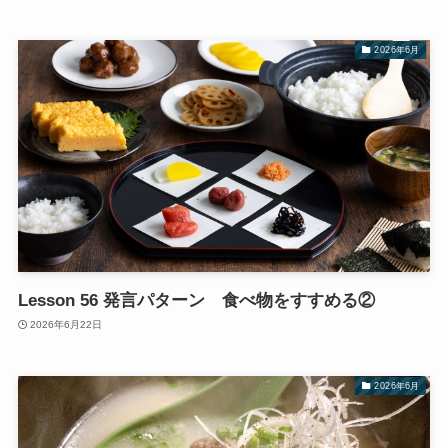
2026年6月
Lesson 56 発言パターン 食べ物をすすめる②
2026年6月22日
2026年6月