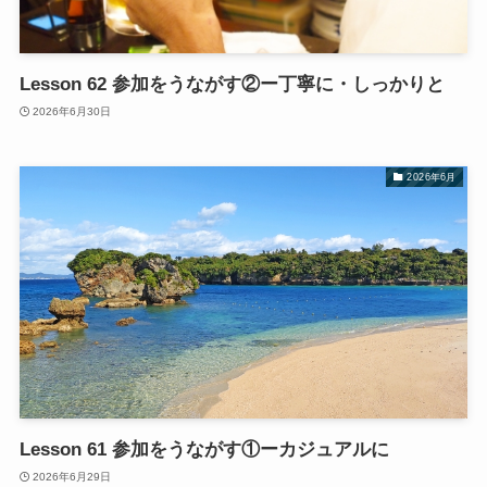
Lesson 62 参加をうながす②ー丁寧に・しっかりと
2026年6月30日
2026年6月
Lesson 61 参加をうながす①ーカジュアルに
2026年6月29日