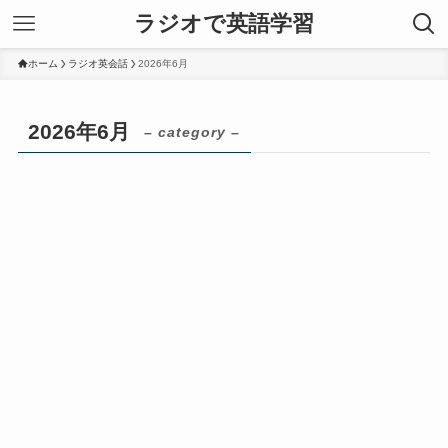
ラジオで英語学習
ホーム
ラジオ英会話
2026年6月
2026年6月
– category –