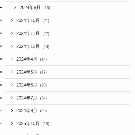
2024年8月
(16)
2024年10月
(21)
2024年11月
(22)
2024年12月
(18)
2024年4月
(14)
2024年5月
(17)
2024年6月
(20)
2024年7月
(24)
2024年9月
(20)
2025年10月
(18)