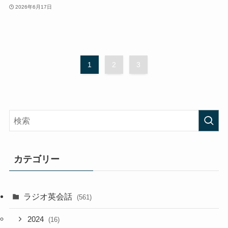
2026年6月17日
1
2
3
カテゴリー
ラジオ英会話
(561)
2024
(16)