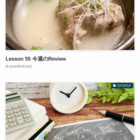
Lesson 55 今週のReview
2026年6月19日
2026年6月