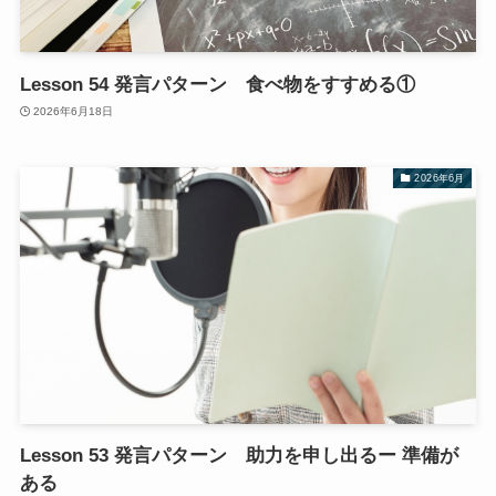
Lesson 54 発言パターン 食べ物をすすめる①
2026年6月18日
2026年6月
Lesson 53 発言パターン 助力を申し出るー 準備が
ある