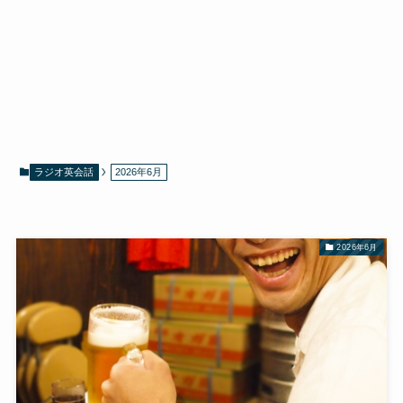
ラジオ英会話
2026年6月
2026年6月