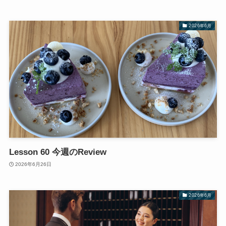
2026年6月
Lesson 60 今週のReview
2026年6月26日
2026年6月