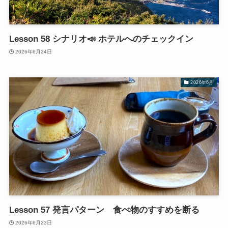
Lesson 58 シナリオ📣 ホテルへのチェックイン
2026年6月24日
2026年6月
Lesson 57 発言パターン 食べ物のすすめを断る
2026年6月23日