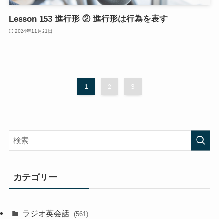
Lesson 153 進行形 ② 進行形は行為を表す
2024年11月21日
1
2
3
カテゴリー
ラジオ英会話
(561)