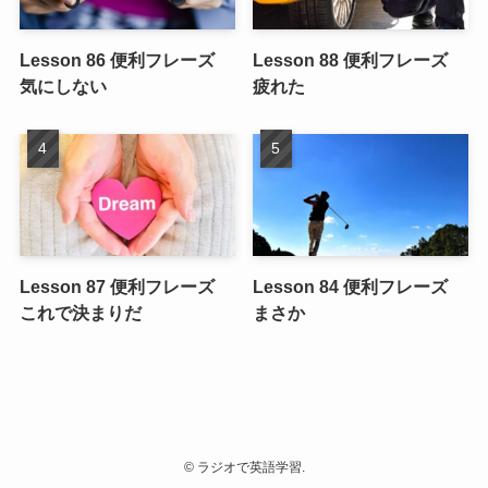
Lesson 86 便利フレーズ
Lesson 88 便利フレーズ
気にしない
疲れた
Lesson 87 便利フレーズ
Lesson 84 便利フレーズ
これで決まりだ
まさか
©
ラジオで英語学習.