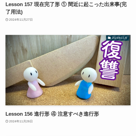
Lesson 157 現在完了形 ① 間近に起こった出来事(完
了用法)
2024年11月27日
2024年11月
Lesson 156 進行形 ④ 注意すべき進行形
2024年11月26日