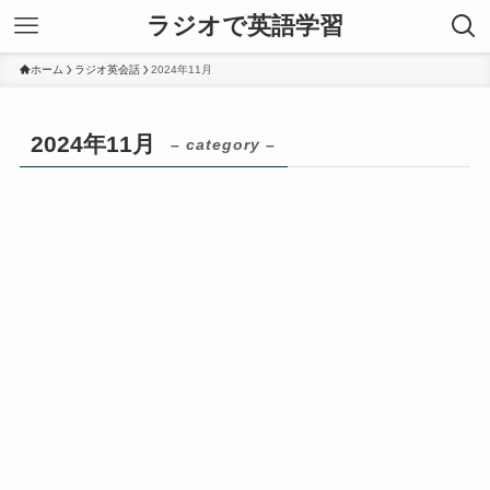
ラジオで英語学習
ホーム
ラジオ英会話
2024年11月
2024年11月
– category –