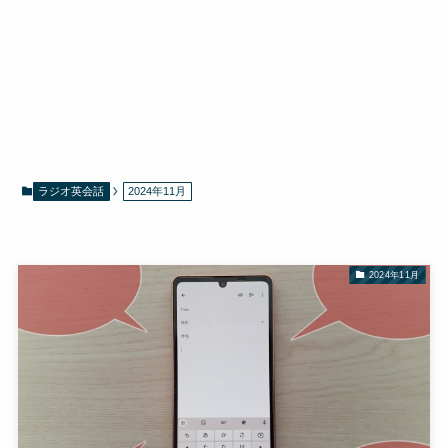
ラジオ英会話
2024年11月
2024年11月