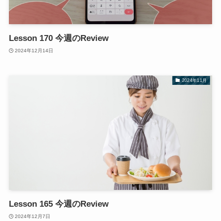
Lesson 170 今週のReview
2024年12月14日
2024年11月
Lesson 165 今週のReview
2024年12月7日