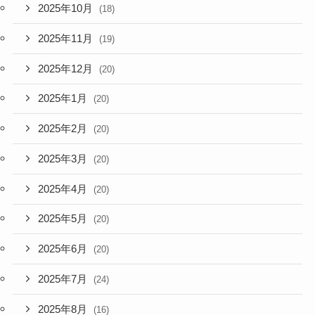
2025年10月
(18)
2025年11月
(19)
2025年12月
(20)
2025年1月
(20)
2025年2月
(20)
2025年3月
(20)
2025年4月
(20)
2025年5月
(20)
2025年6月
(20)
2025年7月
(24)
2025年8月
(16)