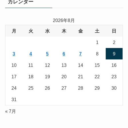
カレンダー
2026年8月
月
火
水
木
金
土
日
1
2
3
4
5
6
7
8
9
10
11
12
13
14
15
16
17
18
19
20
21
22
23
24
25
26
27
28
29
30
31
« 7月