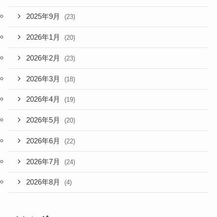
2025年9月
(23)
2026年1月
(20)
2026年2月
(23)
2026年3月
(18)
2026年4月
(19)
2026年5月
(20)
2026年6月
(22)
2026年7月
(24)
2026年8月
(4)