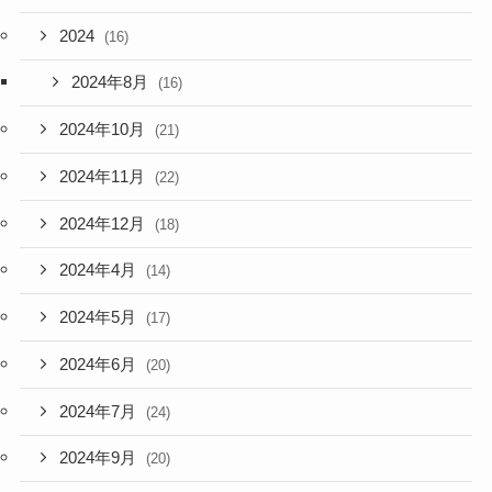
2024
(16)
2024年8月
(16)
2024年10月
(21)
2024年11月
(22)
2024年12月
(18)
2024年4月
(14)
2024年5月
(17)
2024年6月
(20)
2024年7月
(24)
2024年9月
(20)