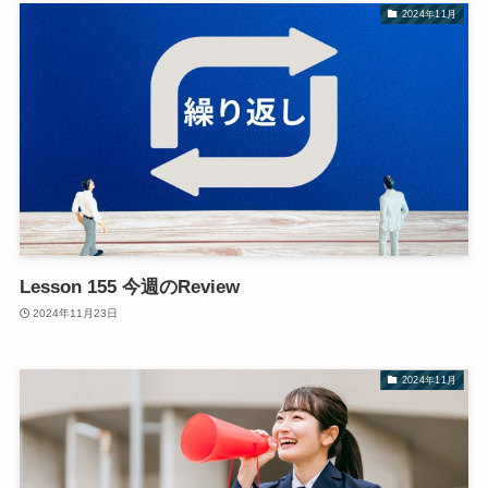
2024年11月
Lesson 155 今週のReview
2024年11月23日
2024年11月