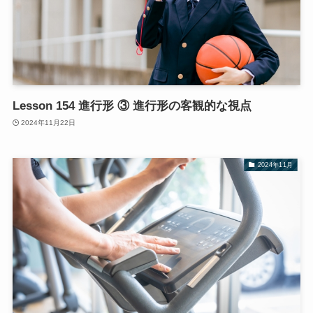
Lesson 154 進行形 ③ 進行形の客観的な視点
2024年11月22日
2024年11月