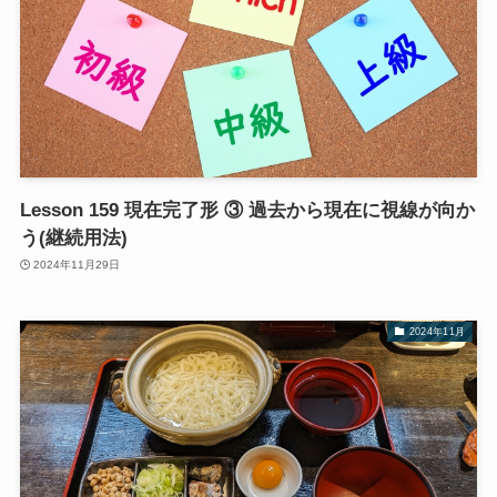
Lesson 159 現在完了形 ③ 過去から現在に視線が向か
う(継続用法)
2024年11月29日
2024年11月