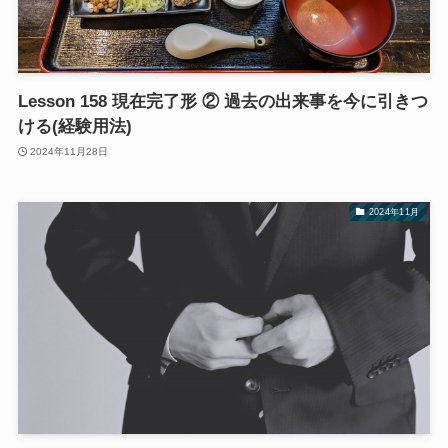
Lesson 158 現在完了形 ② 過去の出来事を今に引きつ
ける(経験用法)
2024年11月28日
2024年11月