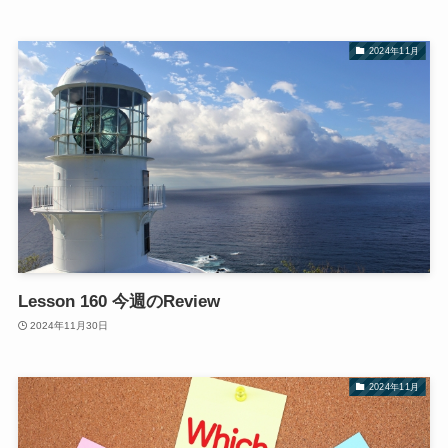
2024年11月
Lesson 160 今週のReview
2024年11月30日
2024年11月